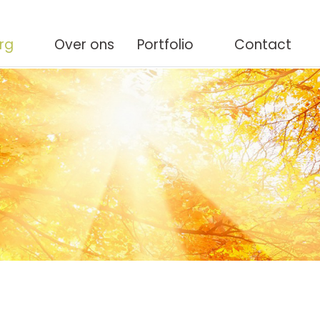
org
Over ons
Portfolio
Contact