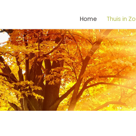
Home
Thuis in Z