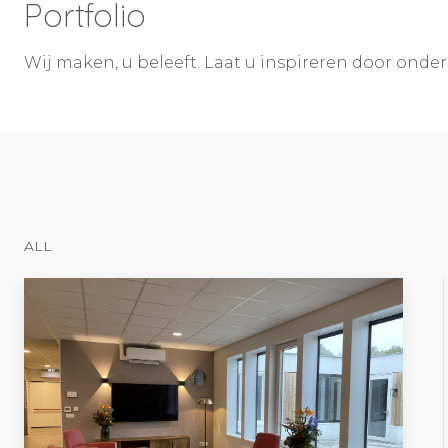
Portfolio
Wij maken, u beleeft. Laat u inspireren door onde
ALL