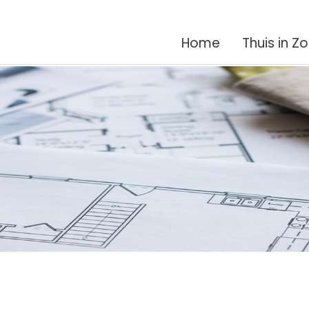
Home
Thuis in Z