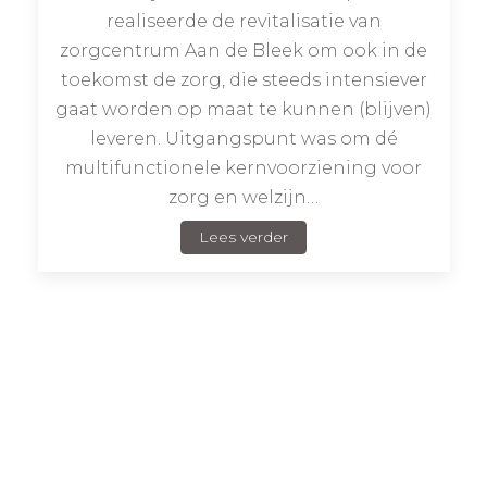
realiseerde de revitalisatie van
zorgcentrum Aan de Bleek om ook in de
toekomst de zorg, die steeds intensiever
gaat worden op maat te kunnen (blijven)
leveren. Uitgangspunt was om dé
multifunctionele kernvoorziening voor
zorg en welzijn…
Lees verder