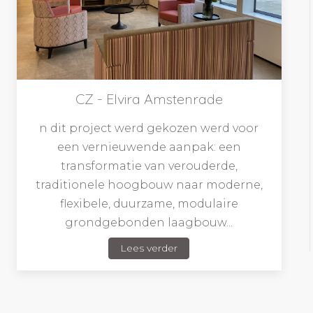
CZ - Elvira Amstenrade
n dit project werd gekozen werd voor
een vernieuwende aanpak: een
transformatie van verouderde,
traditionele hoogbouw naar moderne,
flexibele, duurzame, modulaire
grondgebonden laagbouw...
Lees verder